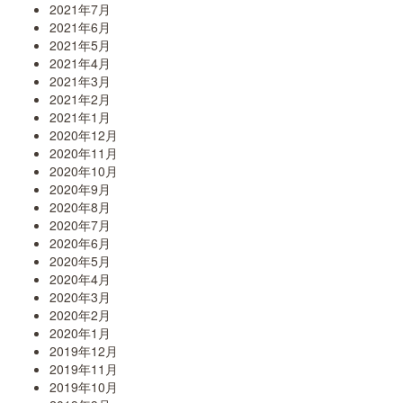
2021年7月
2021年6月
2021年5月
2021年4月
2021年3月
2021年2月
2021年1月
2020年12月
2020年11月
2020年10月
2020年9月
2020年8月
2020年7月
2020年6月
2020年5月
2020年4月
2020年3月
2020年2月
2020年1月
2019年12月
2019年11月
2019年10月