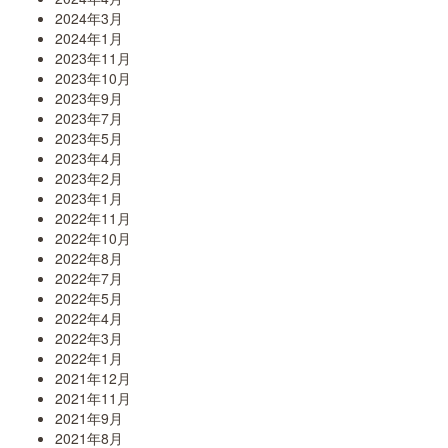
2024年3月
2024年1月
2023年11月
2023年10月
2023年9月
2023年7月
2023年5月
2023年4月
2023年2月
2023年1月
2022年11月
2022年10月
2022年8月
2022年7月
2022年5月
2022年4月
2022年3月
2022年1月
2021年12月
2021年11月
2021年9月
2021年8月