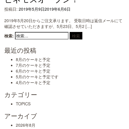
投稿日:
2019年5月9日
2019年6月6日
2019年5月20日からご注文承ります。 受取日時は返信メールにて
確認させていただきますが、5月23日、5月2 […]
検索:
最近の投稿
8月のケーキと予定
7月のケーキと予定
6月のケーキと予定
5月のケーキと予定です
4月のケーキと予定
カテゴリー
TOPICS
アーカイブ
2026年8月