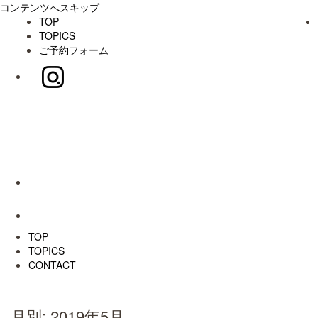
コンテンツへスキップ
TOP
TOPICS
ご予約フォーム
TOP
TOPICS
CONTACT
月別: 2019年5月