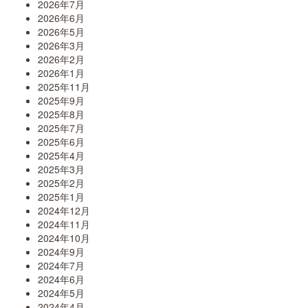
2026年7月
2026年6月
2026年5月
2026年3月
2026年2月
2026年1月
2025年11月
2025年9月
2025年8月
2025年7月
2025年6月
2025年4月
2025年3月
2025年2月
2025年1月
2024年12月
2024年11月
2024年10月
2024年9月
2024年7月
2024年6月
2024年5月
2024年4月