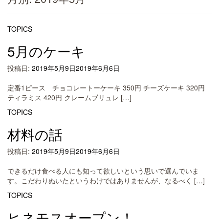
TOPICS
5月のケーキ
投稿日:
2019年5月9日
2019年6月6日
定番1ピース チョコレートーケーキ 350円 チーズケーキ 320円
ティラミス 420円 クレームブリュレ […]
TOPICS
材料の話
投稿日:
2019年5月9日
2019年6月6日
できるだけ食べる人にも知って欲しいという思いで選んでいま
す。こだわりぬいたというわけではありませんが、なるべく […]
TOPICS
ヒネモスオープン！