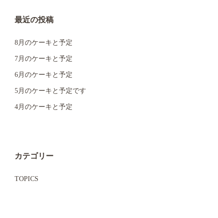
シ
最近の投稿
ョ
8月のケーキと予定
ン
7月のケーキと予定
6月のケーキと予定
5月のケーキと予定です
4月のケーキと予定
カテゴリー
TOPICS