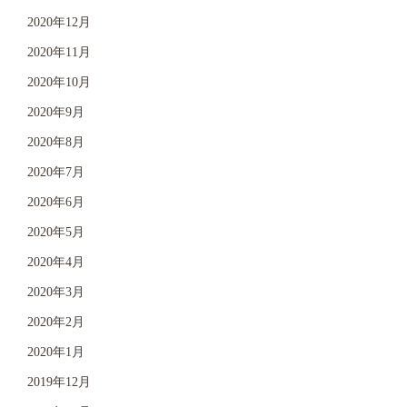
2020年12月
2020年11月
2020年10月
2020年9月
2020年8月
2020年7月
2020年6月
2020年5月
2020年4月
2020年3月
2020年2月
2020年1月
2019年12月