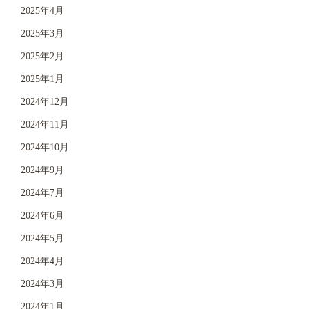
2025年4月
2025年3月
2025年2月
2025年1月
2024年12月
2024年11月
2024年10月
2024年9月
2024年7月
2024年6月
2024年5月
2024年4月
2024年3月
2024年1月