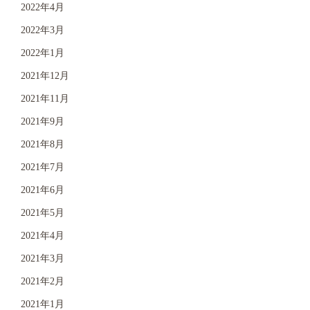
2022年4月
2022年3月
2022年1月
2021年12月
2021年11月
2021年9月
2021年8月
2021年7月
2021年6月
2021年5月
2021年4月
2021年3月
2021年2月
2021年1月