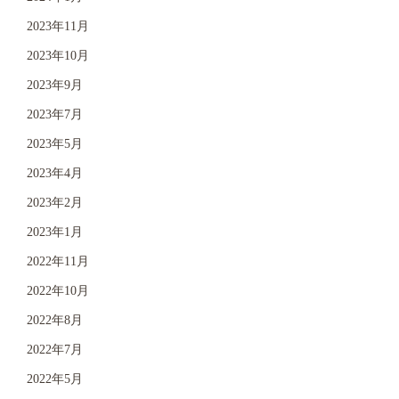
2023年11月
2023年10月
2023年9月
2023年7月
2023年5月
2023年4月
2023年2月
2023年1月
2022年11月
2022年10月
2022年8月
2022年7月
2022年5月