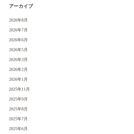
アーカイブ
2026年8月
2026年7月
2026年6月
2026年5月
2026年3月
2026年2月
2026年1月
2025年11月
2025年9月
2025年8月
2025年7月
2025年6月