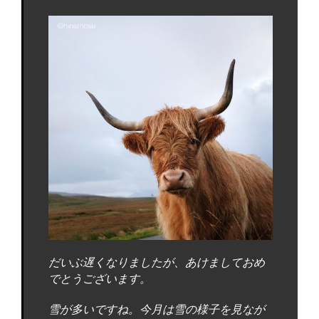
だいぶ遅くなりましたが、あけましておめ
でとうございます。
雪が多いですね。今月は雪の様子を見なが