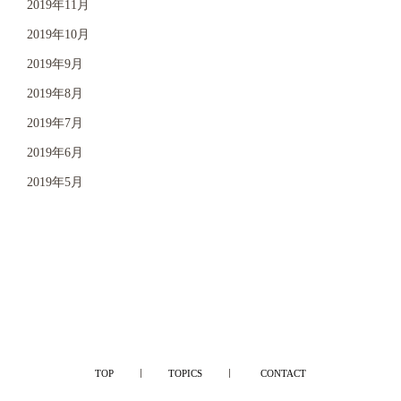
2019年11月
2019年10月
2019年9月
2019年8月
2019年7月
2019年6月
2019年5月
TOP
TOPICS
CONTACT